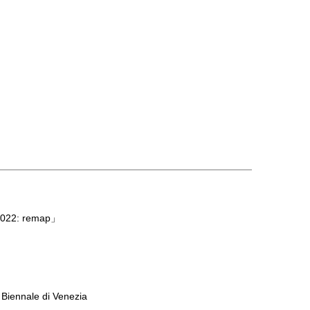
: remap」
 Biennale di Venezia