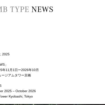
B TYPE
NEWS
, 2025
OWS」
5年11月1日ー2026年10月
ュージアムタワー京橋
S
er 2025 – October 2026
ower Kyobashi, Tokyo