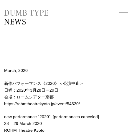
DUMB TYPE
NEWS
March, 2020
新作パフォーマンス《2020》＜公演中止＞
日程：2020年3月28日ー29日
会場：ロームシアター京都
https://rohmtheatrekyoto.jp/event/54320/
new performance “2020” [performances canceled]
28 – 29 March 2020
ROHM Theatre Kyoto