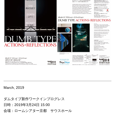
March, 2019
ダムタイプ新作ワークインプログレス
日時：2019年3月24日 15:00
会場：ロームシアター京都 サウスホール