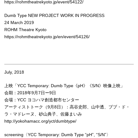
https://rohmtheatrekyoto.jp/event/54122/
Dumb Type NEW PROJECT WORK IN PROGRESS
24 March 2019
ROHM Theatre Kyoto
https://rohmtheatrekyoto.jp/en/event/54126/
July, 2018
上映「YCC Temporary: Dumb Type《pH》《S/N》映像上映」
会期：2018年9月7日ー9日
会場：YCC ヨコハマ創造都市センター
アーティストトーク（9月8日）：高谷史郎、山中透、ブブ・ド・
ラ・マドレーヌ、砂山典子、佐藤まいみ
http://yokohamacc.org/yct/dumbtype/
screening〈YCC Temporary: Dumb Type “pH”, “S/N”〉