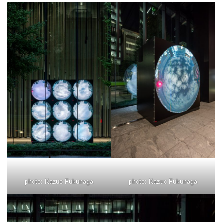
photo: Kazuo Fukunaga
photo: Kazuo Fukunaga