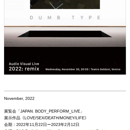
November, 2022
展覧会「JAPAN. BODY_PERFORM_LIVE」
展示作品《LOVE/SEX/DEATH/MONEY/LIFE》
会期：2022年11月22日ー2023年2月12日