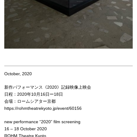
October, 2020
新作パフォーマンス《2020》記録映像上映会
日程：2020年10月16日ー18日
会場：ロームシアター京都
https://rohmtheatrekyoto.jp/event/60156
new performance “2020” film screening
16 – 18 October 2020
ROHM Theatre Kyoto