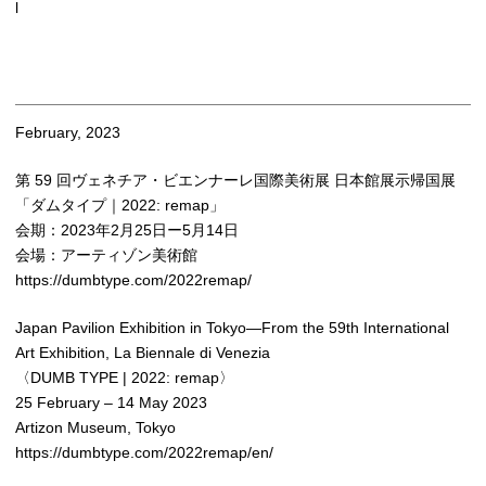
l
February, 2023
第 59 回ヴェネチア・ビエンナーレ国際美術展 日本館展示帰国展
「ダムタイプ｜2022: remap」
会期：2023年2月25日ー5月14日
会場：アーティゾン美術館
https://dumbtype.com/2022remap/
Japan Pavilion Exhibition in Tokyo—From the 59th International
Art Exhibition, La Biennale di Venezia
〈DUMB TYPE | 2022: remap〉
25 February – 14 May 2023
Artizon Museum, Tokyo
https://dumbtype.com/2022remap/en/