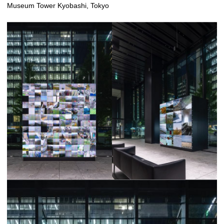
Museum Tower Kyobashi, Tokyo