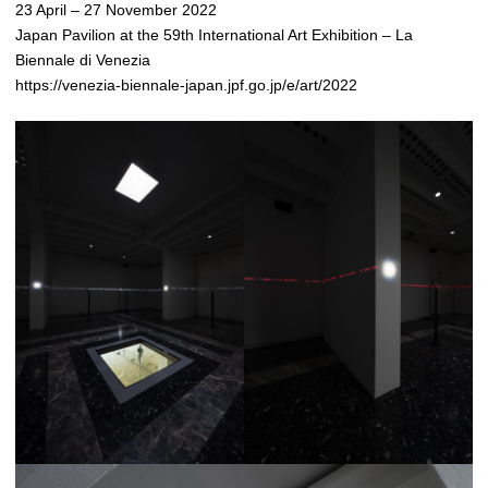
23 April – 27 November 2022
Japan Pavilion at the 59th International Art Exhibition – La
Biennale di Venezia
https://venezia-biennale-japan.jpf.go.jp/e/art/2022