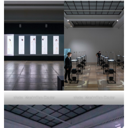
photo: Maximilian Geuter
photo: Maximilian Geuter