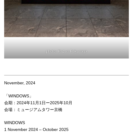
photo: Kazuo Fukunaga
November, 2024
「WINDOWS」
会期：2024年11月1日ー2025年10月
会場：ミュージアムタワー京橋
WINDOWS
1 November 2024 – October 2025